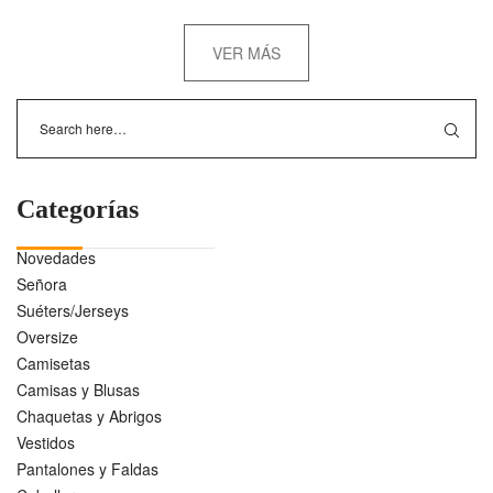
VER MÁS
Categorías
Novedades
Señora
Suéters/Jerseys
Oversize
Camisetas
Camisas y Blusas
Chaquetas y Abrigos
Vestidos
Pantalones y Faldas