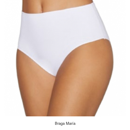
Braga María