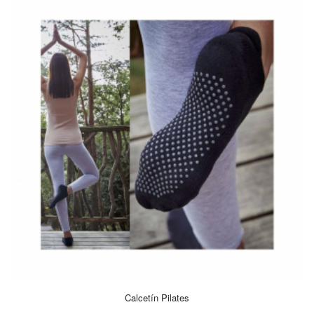
Calcetín Pilates