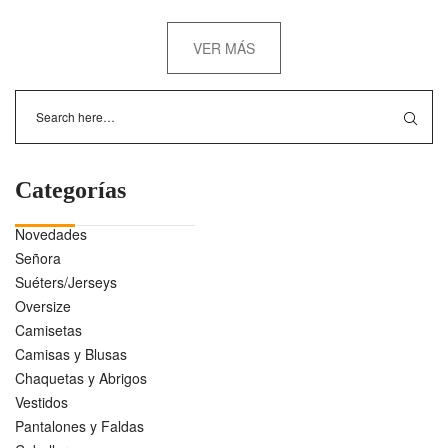
VER MÁS
Categorías
Novedades
Señora
Suéters/Jerseys
Oversize
Camisetas
Camisas y Blusas
Chaquetas y Abrigos
Vestidos
Pantalones y Faldas