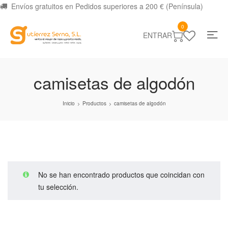
Envíos gratuitos en Pedidos superiores a 200 € (Península)
0
ENTRAR
camisetas de algodón
Inicio
Productos
camisetas de algodón
>
>
No se han encontrado productos que coincidan con
tu selección.