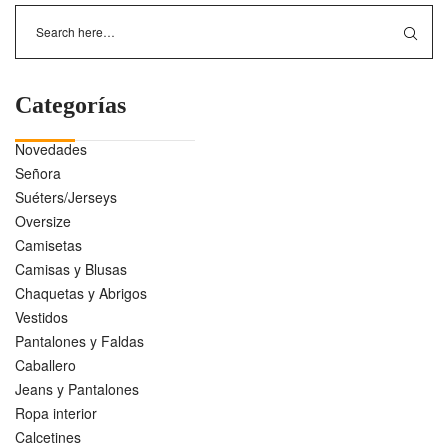
Categorías
Novedades
Señora
Suéters/Jerseys
Oversize
Camisetas
Camisas y Blusas
Chaquetas y Abrigos
Vestidos
Pantalones y Faldas
Caballero
Jeans y Pantalones
Ropa interior
Calcetines