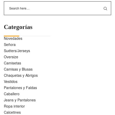
Categorías
Novedades
Señora
Suéters/Jerseys
Oversize
Camisetas
Camisas y Blusas
Chaquetas y Abrigos
Vestidos
Pantalones y Faldas
Caballero
Jeans y Pantalones
Ropa interior
Calcetines