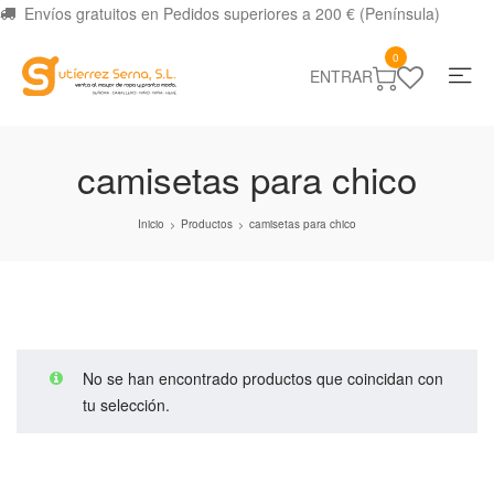
Envíos gratuitos en Pedidos superiores a 200 € (Península)
0
ENTRAR
camisetas para chico
Inicio
Productos
camisetas para chico
>
>
No se han encontrado productos que coincidan con
tu selección.