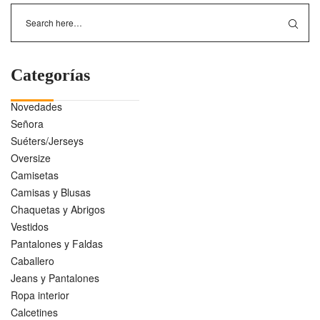
Categorías
Novedades
Señora
Suéters/Jerseys
Oversize
Camisetas
Camisas y Blusas
Chaquetas y Abrigos
Vestidos
Pantalones y Faldas
Caballero
Jeans y Pantalones
Ropa interior
Calcetines