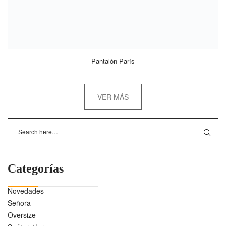
Pantalón París
VER MÁS
Categorías
Novedades
Señora
Oversize