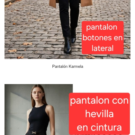
Pantalón Karmela