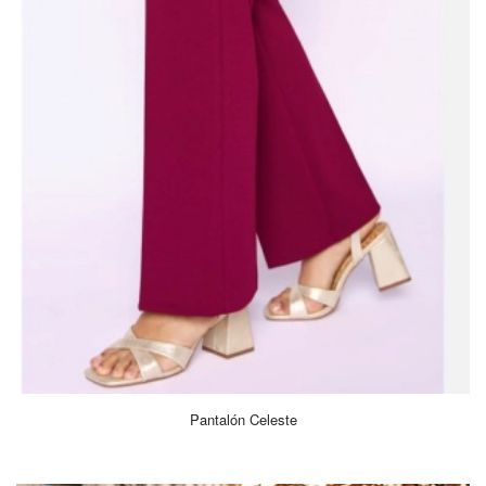
Pantalón Celeste