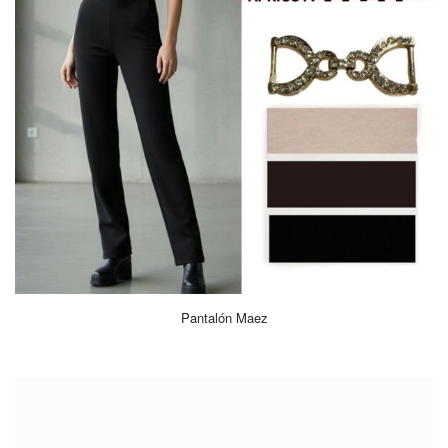
Pantalón Maez