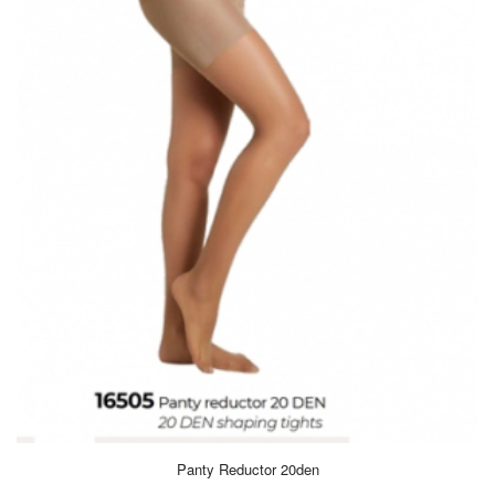
Panty Reductor 20den