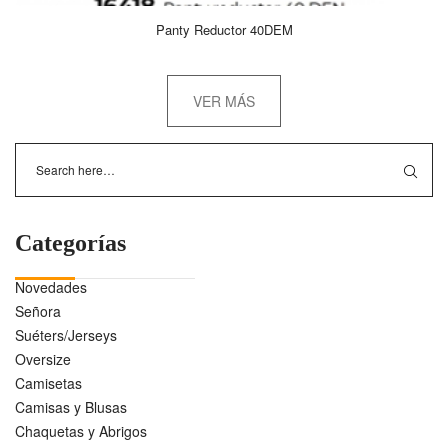
Panty Reductor 40DEM
VER MÁS
Categorías
Novedades
Señora
Suéters/Jerseys
Oversize
Camisetas
Camisas y Blusas
Chaquetas y Abrigos