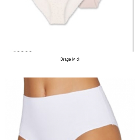
Braga Midi