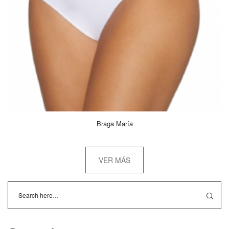
Braga María
VER MÁS