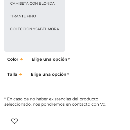
CAMISETA CON BLONDA
TIRANTE FINO
COLECCIÓN YSABEL MORA
Color
Talla