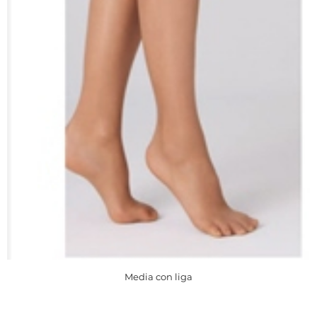
Media con liga