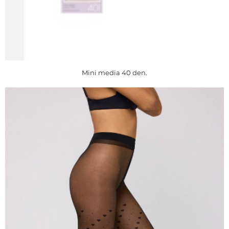
Mini media 40 den.