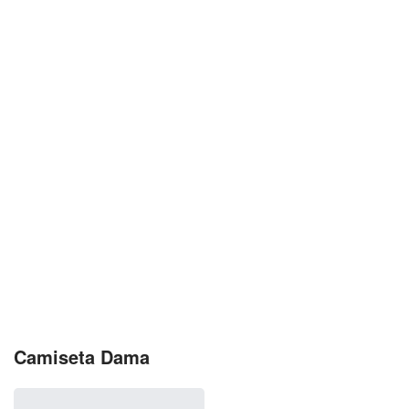
Camiseta Dama