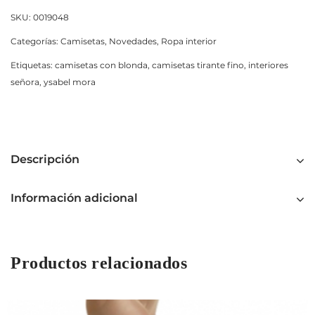
SKU:
0019048
Categorías:
Camisetas
,
Novedades
,
Ropa interior
Etiquetas:
camisetas con blonda
,
camisetas tirante fino
,
interiores
señora
,
ysabel mora
Descripción
Información adicional
Productos relacionados