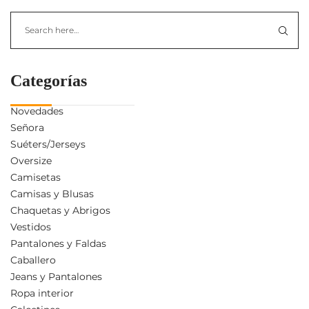
Categorías
Novedades
Señora
Suéters/Jerseys
Oversize
Camisetas
Camisas y Blusas
Chaquetas y Abrigos
Vestidos
Pantalones y Faldas
Caballero
Jeans y Pantalones
Ropa interior