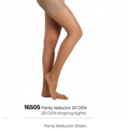
Panty Reductor 20den