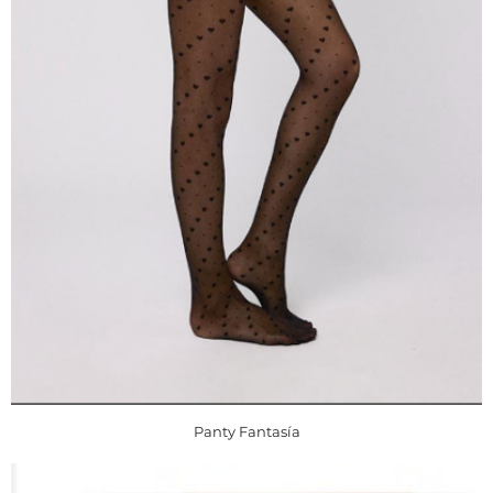
Panty Fantasía